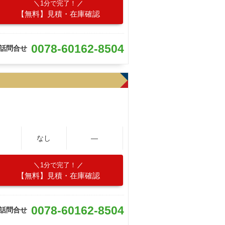
1分で完了！
【無料】見積・在庫確認
0078-60162-8504
話問合せ
なし
―
1分で完了！
【無料】見積・在庫確認
0078-60162-8504
話問合せ