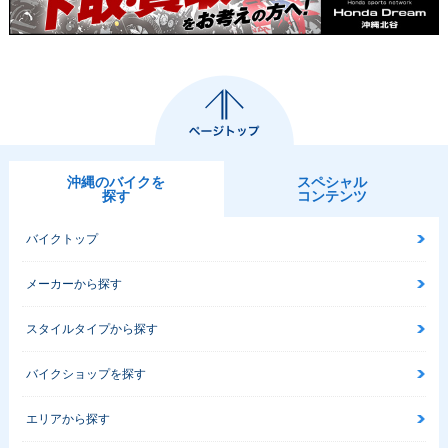
沖縄のバイクを
スペシャル
探す
コンテンツ
バイクトップ
メーカーから探す
スタイルタイプから探す
バイクショップを探す
エリアから探す