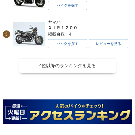
バイクを探す
ヤマハ
ＸＪＲ１２００
3
掲載台数：4
バイクを探す
レビューを見る
4位以降のランキングを見る