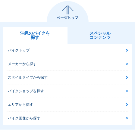
沖縄のバイクを
スペシャル
探す
コンテンツ
バイクトップ
メーカーから探す
スタイルタイプから探す
バイクショップを探す
エリアから探す
バイク画像から探す