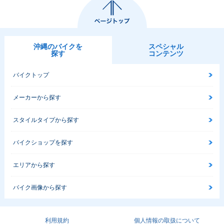
沖縄のバイクを
スペシャル
探す
コンテンツ
バイクトップ
メーカーから探す
スタイルタイプから探す
バイクショップを探す
エリアから探す
バイク画像から探す
利用規約
個人情報の取扱について