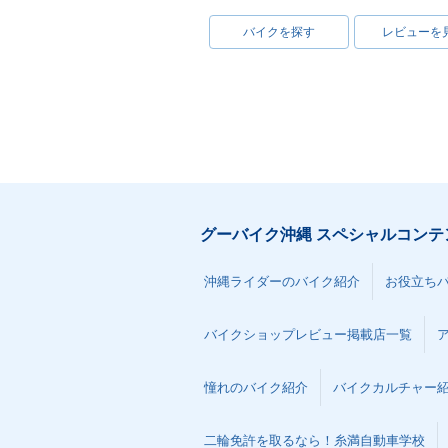
バイクを探す
レビューを
グーバイク沖縄 スペシャルコンテ
沖縄ライダーのバイク紹介
お役立ち
バイクショップレビュー掲載店一覧
憧れのバイク紹介
バイクカルチャー
二輪免許を取るなら！糸満自動車学校