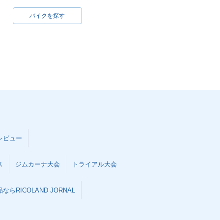
バイクを探す
レビュー
ス
ジムカーナ大会
トライアル大会
らRICOLAND JORNAL