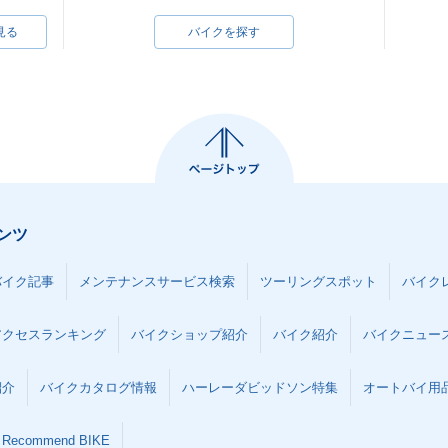
見る
バイクを探す
ンツ
バイク記事
メンテナンスサービス検索
ツーリングスポット
バイク
アクセスランキング
バイクショップ紹介
バイク紹介
バイクニュー
紹介
バイクカタログ情報
ハーレーダビッドソン特集
オートバイ用品な
Recommend BIKE