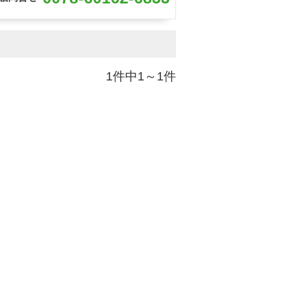
1件中1～1件