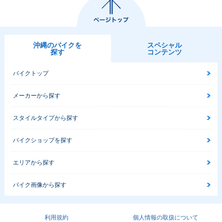
沖縄のバイクを
スペシャル
探す
コンテンツ
バイクトップ
メーカーから探す
スタイルタイプから探す
バイクショップを探す
エリアから探す
バイク画像から探す
利用規約
個人情報の取扱について