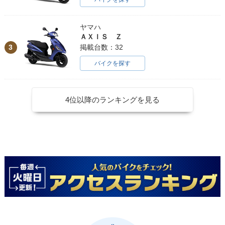
ヤマハ
ＡＸＩＳ Ｚ
3
掲載台数：32
バイクを探す
4位以降のランキングを見る