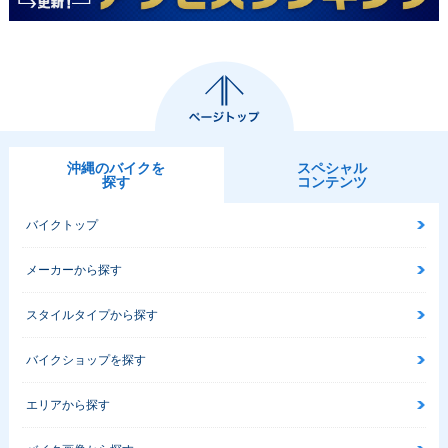
沖縄のバイクを
スペシャル
探す
コンテンツ
バイクトップ
メーカーから探す
スタイルタイプから探す
バイクショップを探す
エリアから探す