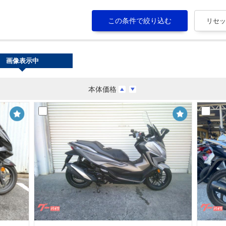
画像表示中
本体価格