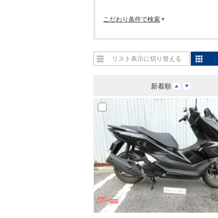
こだわり条件で検索
リスト表示に切り替える
新着順