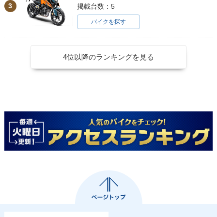
3
掲載台数：5
バイクを探す
4位以降のランキングを見る