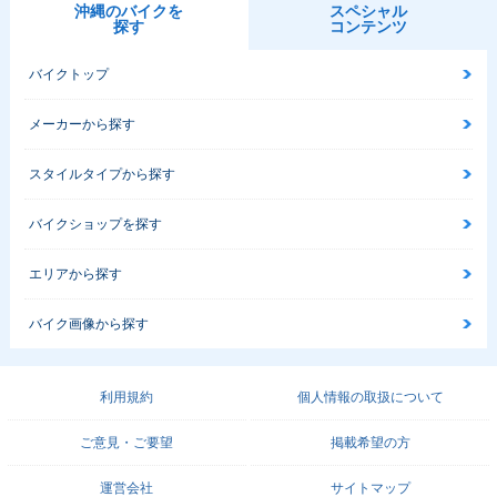
沖縄のバイクを
スペシャル
探す
コンテンツ
バイクトップ
メーカーから探す
スタイルタイプから探す
バイクショップを探す
エリアから探す
バイク画像から探す
利用規約
個人情報の取扱について
ご意見・ご要望
掲載希望の方
運営会社
サイトマップ