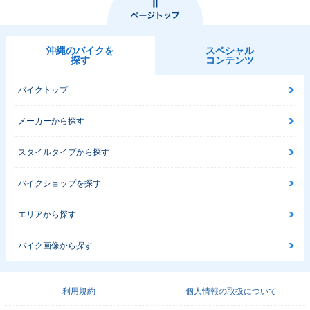
沖縄のバイクを
スペシャル
探す
コンテンツ
バイクトップ
メーカーから探す
スタイルタイプから探す
バイクショップを探す
エリアから探す
バイク画像から探す
利用規約
個人情報の取扱について