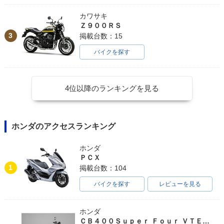
カワサキ
Ｚ９００ＲＳ
3
掲載台数：15
バイクを探す
4位以降のランキングを見る
ホンダのアクセスランキング
ホンダ
ＰＣＸ
1
掲載台数：104
バイクを探す
レビューを見る
ホンダ
ＣＢ４００Ｓｕｐｅｒ Ｆｏｕｒ ＶＴＥＣ ＳＰＥＣ３