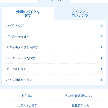
沖縄のバイクを
スペシャル
探す
コンテンツ
バイクトップ
メーカーから探す
スタイルタイプから探す
バイクショップを探す
エリアから探す
バイク画像から探す
利用規約
個人情報の取扱について
ご意見・ご要望
掲載希望の方