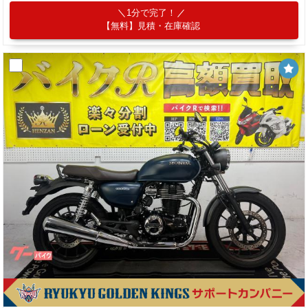
1分で完了！
【無料】見積・在庫確認