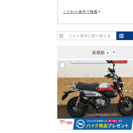
こだわり条件で検索
リスト表示に切り替える
新着順