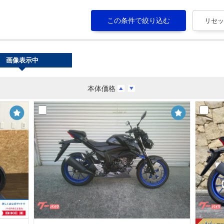
画像表示中
本体価格