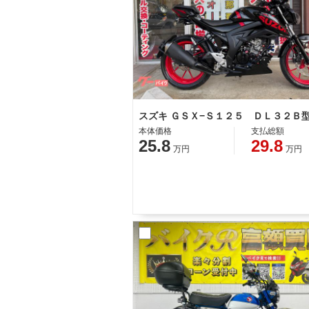
本体価格
支払総額
25.8
29.8
万円
万円