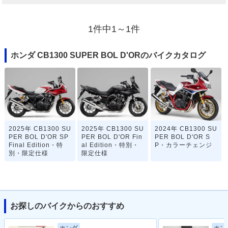
1件中1～1件
ホンダ CB1300 SUPER BOL D'ORのバイクカタログ
2025年 CB1300 SU
2025年 CB1300 SU
2024年 CB1300 SU
PER BOL D'OR SP
PER BOL D'OR Fin
PER BOL D'OR S
Final Edition・特
al Edition・特別・
P・カラーチェンジ
別・限定仕様
限定仕様
お探しのバイクからのおすすめ