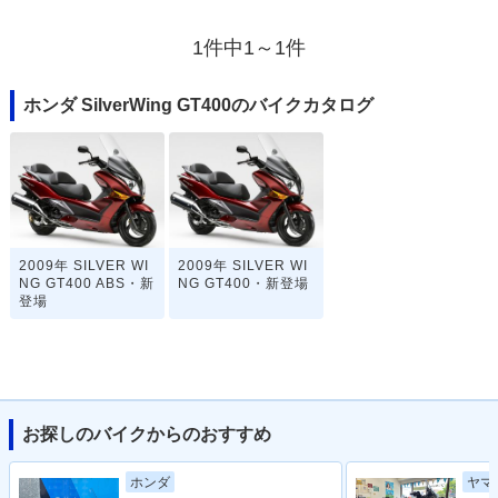
1件中1～1件
ホンダ SilverWing GT400のバイクカタログ
2009年 SILVER WI
2009年 SILVER WI
NG GT400 ABS・新
NG GT400・新登場
登場
お探しのバイクからのおすすめ
ホンダ
ヤマ