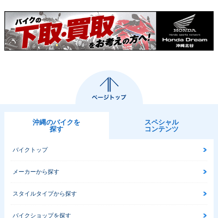
沖縄のバイクを
スペシャル
探す
コンテンツ
バイクトップ
メーカーから探す
スタイルタイプから探す
バイクショップを探す