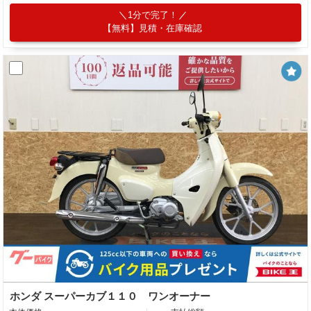
1分で完了！
【無料】見積・在庫確認
ホンダ スーパーカブ１１０ ワンオーナー