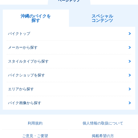
沖縄のバイクを
スペシャル
探す
コンテンツ
バイクトップ
メーカーから探す
スタイルタイプから探す
バイクショップを探す
エリアから探す
バイク画像から探す
利用規約
個人情報の取扱について
ご意見・ご要望
掲載希望の方