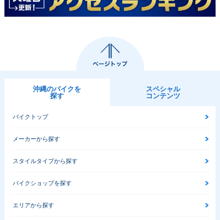
沖縄のバイクを
スペシャル
探す
コンテンツ
バイクトップ
メーカーから探す
スタイルタイプから探す
バイクショップを探す
エリアから探す