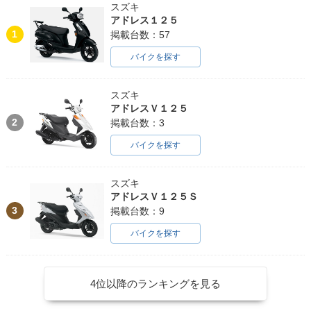
スズキ
アドレス１２５
1
掲載台数：57
バイクを探す
スズキ
アドレスＶ１２５
2
掲載台数：3
バイクを探す
スズキ
アドレスＶ１２５Ｓ
3
掲載台数：9
バイクを探す
4位以降のランキングを見る