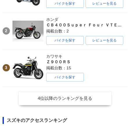
バイクを探す
レビューを見る
ホンダ
ＣＢ４００Ｓｕｐｅｒ Ｆｏｕｒ ＶＴＥＣ ＳＰＥＣ３
2
掲載台数：2
バイクを探す
レビューを見る
カワサキ
Ｚ９００ＲＳ
3
掲載台数：15
バイクを探す
4位以降のランキングを見る
スズキのアクセスランキング