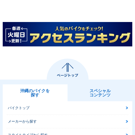
沖縄のバイクを
スペシャル
探す
コンテンツ
バイクトップ
メーカーから探す
スタイルタイプから探す