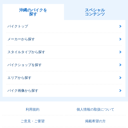
沖縄のバイクを
スペシャル
探す
コンテンツ
バイクトップ
メーカーから探す
スタイルタイプから探す
バイクショップを探す
エリアから探す
バイク画像から探す
利用規約
個人情報の取扱について
ご意見・ご要望
掲載希望の方