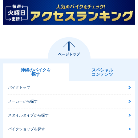
沖縄のバイクを
スペシャル
探す
コンテンツ
バイクトップ
メーカーから探す
スタイルタイプから探す
バイクショップを探す