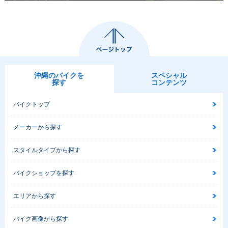
沖縄のバイクを
スペシャル
探す
コンテンツ
バイクトップ
メーカーから探す
スタイルタイプから探す
バイクショップを探す
エリアから探す
バイク画像から探す