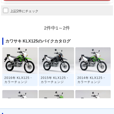
上記2件にチェック
2件中1～2件
カワサキ KLX125のバイクカタログ
2016年 KLX125・
2015年 KLX125・
2014年 KLX125・
カラーチェンジ
カラーチェンジ
カラーチェンジ