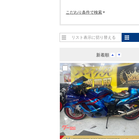
こだわり条件で検索
リスト表示に切り替える
新着順