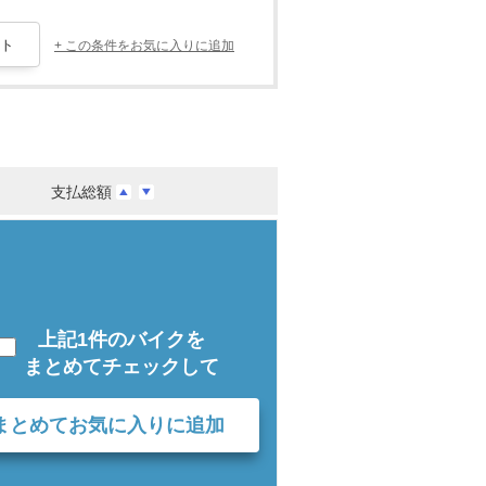
+ この条件をお気に入りに追加
支払総額
上記1件のバイクを
まとめてチェックして
まとめてお気に入りに追加