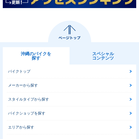
沖縄のバイクを
スペシャル
探す
コンテンツ
バイクトップ
メーカーから探す
スタイルタイプから探す
バイクショップを探す
エリアから探す