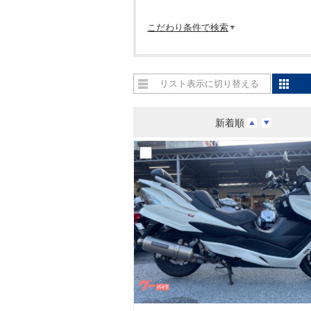
こだわり条件で検索
リスト表示に切り替える
新着順