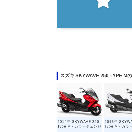
スズキ SKYWAVE 250 TYPE
2014年 SKYWAVE 250
2013年 SKYWA
Type M・カラーチェンジ
Type M・カ