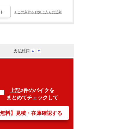
+ この条件をお気に入りに追加
支払総額
上記2件のバイクを
まとめてチェックして
【無料】見積・在庫確認する