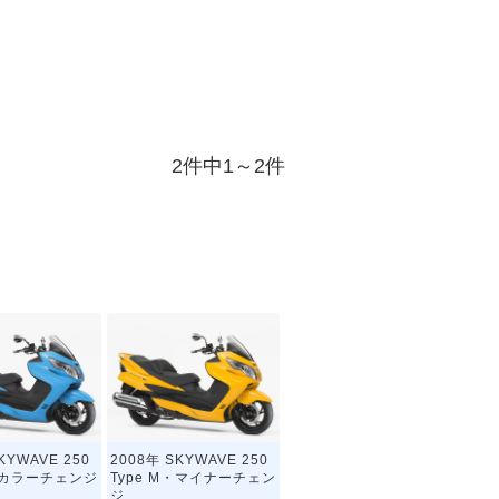
2件中1～2件
KYWAVE 250
2008年 SKYWAVE 250
M・カラーチェンジ
Type M・マイナーチェン
ジ