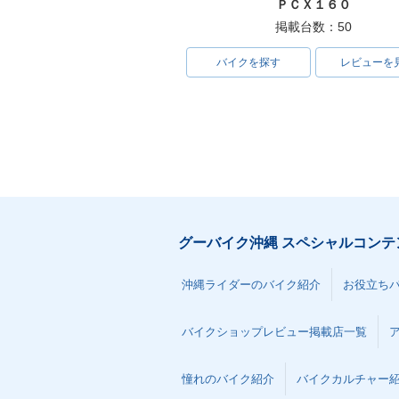
ＰＣＸ１６０
掲載台数：50
バイクを探す
レビューを
グーバイク沖縄 スペシャルコンテ
沖縄ライダーのバイク紹介
お役立ち
バイクショップレビュー掲載店一覧
憧れのバイク紹介
バイクカルチャー