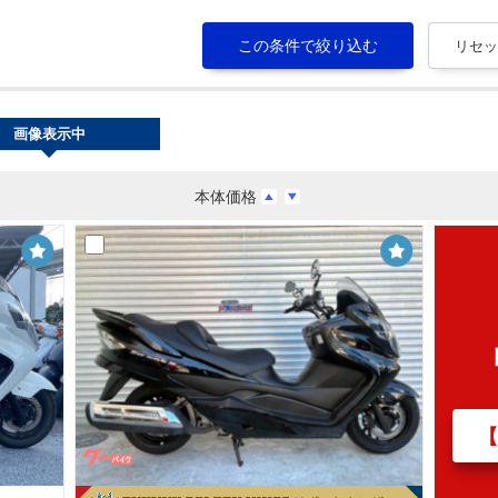
画像表示中
本体価格