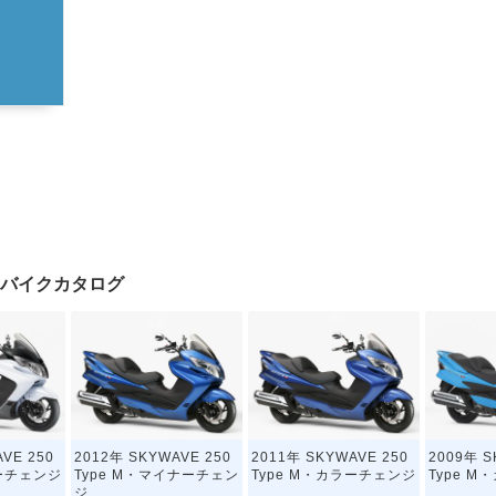
 Mのバイクカタログ
VE 250
2012年 SKYWAVE 250
2011年 SKYWAVE 250
2009年 S
ラーチェンジ
Type M・マイナーチェン
Type M・カラーチェンジ
Type 
ジ