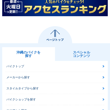
沖縄のバイクを
スペシャル
探す
コンテンツ
バイクトップ
メーカーから探す
スタイルタイプから探す
バイクショップを探す