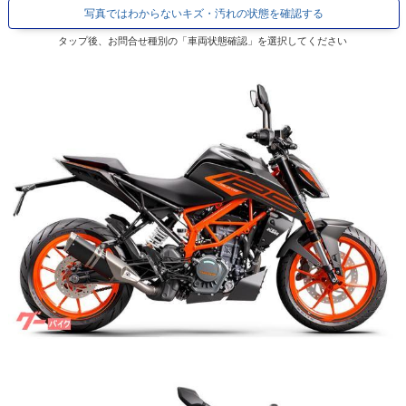
写真ではわからないキズ・汚れの状態を確認する
タップ後、お問合せ種別の「車両状態確認」を選択してください