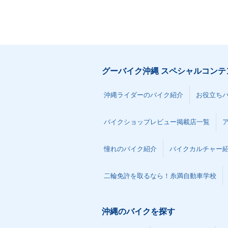
グーバイク沖縄 スペシャルコンテ
沖縄ライダーのバイク紹介
お役立ち
バイクショップレビュー掲載店一覧
憧れのバイク紹介
バイクカルチャー
二輪免許を取るなら！糸満自動車学校
沖縄のバイクを探す