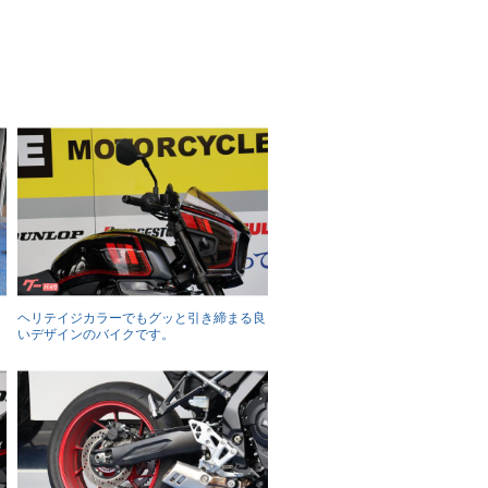
。
ヘリテイジカラーでもグッと引き締まる良
いデザインのバイクです。