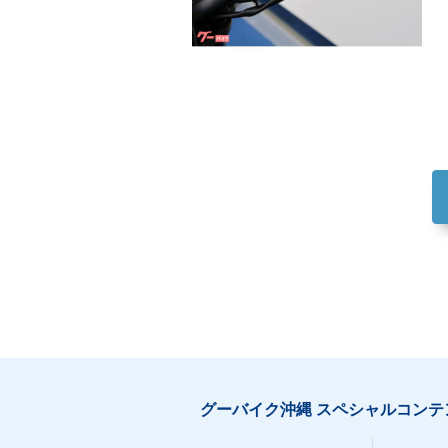
グーバイク沖縄 スペシャルコンテ