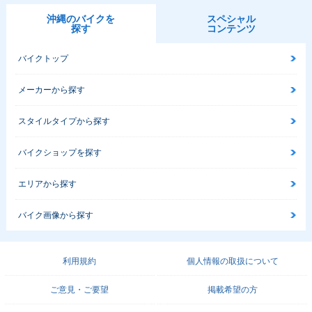
沖縄のバイクを
スペシャル
探す
コンテンツ
バイクトップ
メーカーから探す
スタイルタイプから探す
バイクショップを探す
エリアから探す
バイク画像から探す
利用規約
個人情報の取扱について
ご意見・ご要望
掲載希望の方