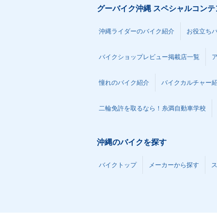
グーバイク沖縄 スペシャルコンテ
沖縄ライダーのバイク紹介
お役立ち
バイクショップレビュー掲載店一覧
憧れのバイク紹介
バイクカルチャー
二輪免許を取るなら！糸満自動車学校
沖縄のバイクを探す
バイクトップ
メーカーから探す