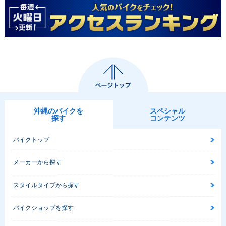
沖縄のバイクを
スペシャル
探す
コンテンツ
バイクトップ
メーカーから探す
スタイルタイプから探す
バイクショップを探す