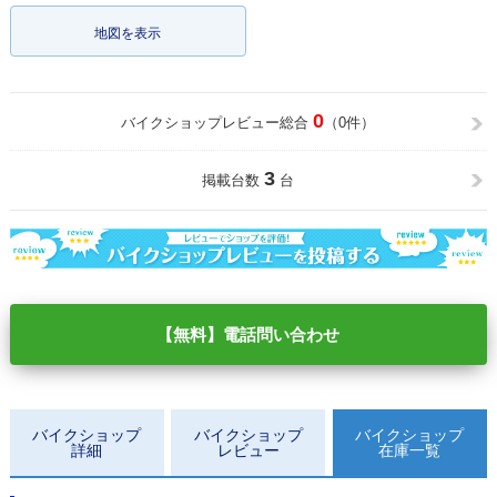
地図を表示
0
バイクショップレビュー総合
（0件）
3
掲載台数
台
【無料】電話問い合わせ
バイクショップ
バイクショップ
バイクショップ
詳細
レビュー
在庫一覧