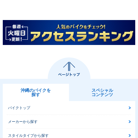
沖縄のバイクを
スペシャル
探す
コンテンツ
バイクトップ
メーカーから探す
スタイルタイプから探す