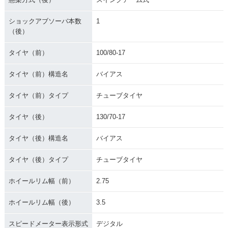
ショックアブソーバ本数
1
（後）
タイヤ（前）
100/80-17
タイヤ（前）構造名
バイアス
タイヤ（前）タイプ
チューブタイヤ
タイヤ（後）
130/70-17
タイヤ（後）構造名
バイアス
タイヤ（後）タイプ
チューブタイヤ
ホイールリム幅（前）
2.75
ホイールリム幅（後）
3.5
スピードメーター表示形式
デジタル