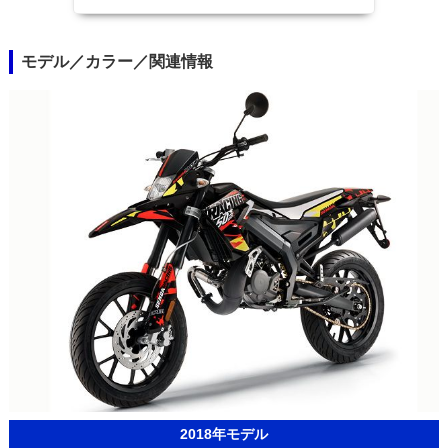
モデル／カラー／関連情報
2018年モデル