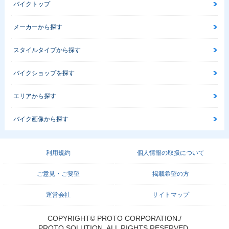
バイクトップ
メーカーから探す
スタイルタイプから探す
バイクショップを探す
エリアから探す
バイク画像から探す
利用規約
個人情報の取扱について
ご意見・ご要望
掲載希望の方
運営会社
サイトマップ
COPYRIGHT© PROTO CORPORATION./
PROTO SOLUTION. ALL RIGHTS RESERVED.