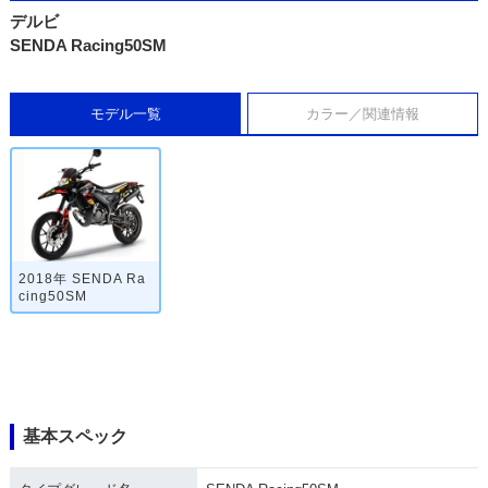
デルビ
SENDA Racing50SM
モデル一覧
カラー／関連情報
2018年 SENDA Ra
cing50SM
基本スペック