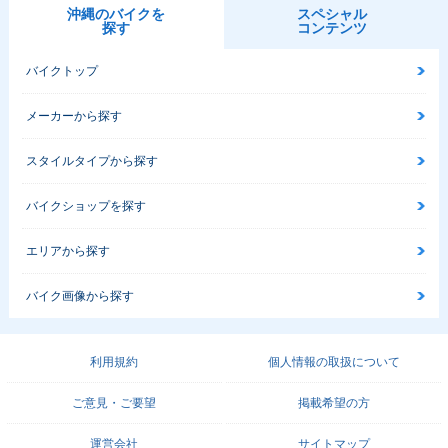
沖縄のバイクを
スペシャル
探す
コンテンツ
バイクトップ
メーカーから探す
スタイルタイプから探す
バイクショップを探す
エリアから探す
バイク画像から探す
利用規約
個人情報の取扱について
ご意見・ご要望
掲載希望の方
運営会社
サイトマップ