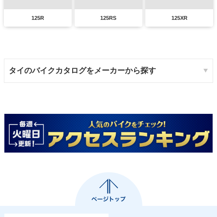
125R
125RS
125XR
タイのバイクカタログをメーカーから探す