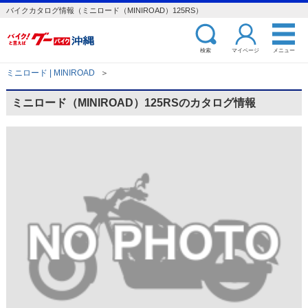
バイクカタログ情報（ミニロード（MINIROAD）125RS）
検索
マイページ
メニュー
ミニロード | MINIROAD
＞
ミニロード（MINIROAD）125RSのカタログ情報