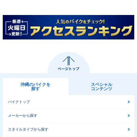
沖縄のバイクを
スペシャル
探す
コンテンツ
バイクトップ
メーカーから探す
スタイルタイプから探す