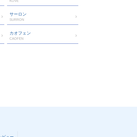
KOVE
サーロン
SURRON
カオフェン
CAOFEN
レビュー