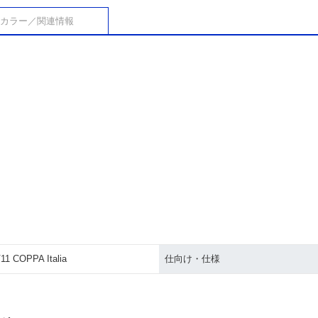
カラー／関連情報
11 COPPA Italia
仕向け・仕様