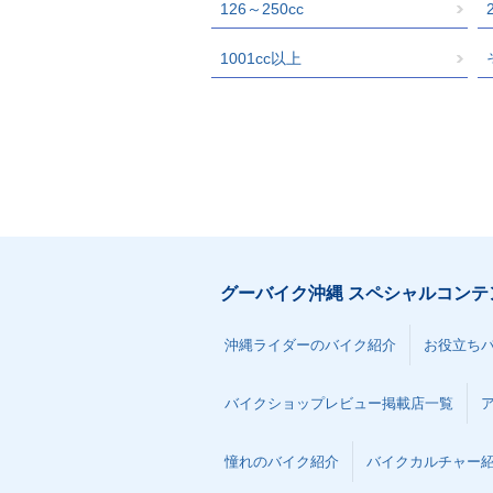
126～250cc
1001cc以上
グーバイク沖縄 スペシャルコンテ
沖縄ライダーのバイク紹介
お役立ち
バイクショップレビュー掲載店一覧
憧れのバイク紹介
バイクカルチャー