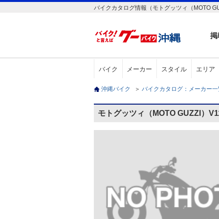
バイクカタログ情報（モトグッツィ（MOTO GUZZI）V
掲
バイク
メーカー
スタイル
エリア
沖縄バイク
＞
バイクカタログ：メーカー
モトグッツィ（MOTO GUZZI）V11