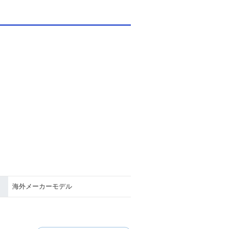
海外メーカーモデル