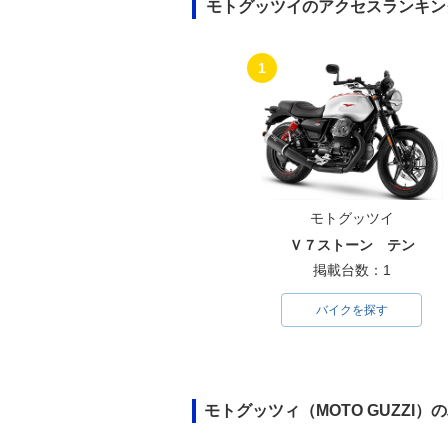
モトグッツイのアクセスランキン
1
モトグッツイ
Ｖ７ストーン テン
掲載台数：1
バイクを探す
モトグッツィ（MOTO GUZZI