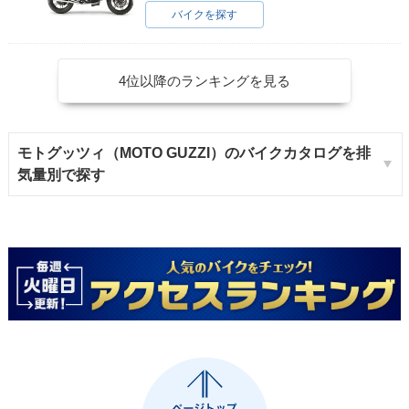
バイクを探す
4位以降のランキングを見る
モトグッツィ（MOTO GUZZI）のバイクカタログを排
気量別で探す