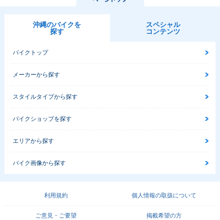
沖縄のバイクを
スペシャル
探す
コンテンツ
バイクトップ
メーカーから探す
スタイルタイプから探す
バイクショップを探す
エリアから探す
バイク画像から探す
利用規約
個人情報の取扱について
ご意見・ご要望
掲載希望の方