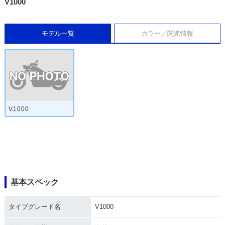
V1000
モデル一覧
カラー／関連情報
V1000
基本スペック
タイプグレード名
V1000