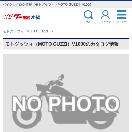
バイクカタログ情報（モトグッツィ（MOTO GUZZI）V1000）
検索
マイページ
メニュー
モトグッツィ | MOTO GUZZI
＞
モトグッツィ（MOTO GUZZI）V1000のカタログ情報