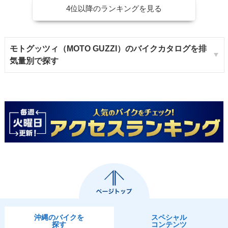
4位以降のランキングを見る
モトグッツィ（MOTO GUZZI）のバイクカタログを排
気量別で探す
沖縄のバイクを
スペシャル
探す
コンテンツ