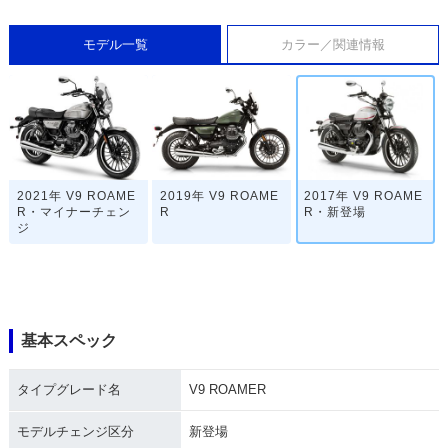
モデル一覧
カラー／関連情報
2021年 V9 ROAME
2019年 V9 ROAME
2017年 V9 ROAME
R・マイナーチェン
R
R・新登場
ジ
基本スペック
タイプグレード名
V9 ROAMER
モデルチェンジ区分
新登場