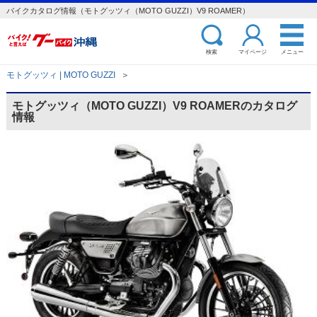
バイクカタログ情報（モトグッツィ（MOTO GUZZI）V9 ROAMER）
検索
マイページ
メニュー
モトグッツィ | MOTO GUZZI
＞
モトグッツィ（MOTO GUZZI）V9 ROAMERのカタログ
情報