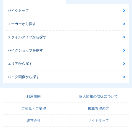
バイクトップ
メーカーから探す
スタイルタイプから探す
バイクショップを探す
エリアから探す
バイク画像から探す
利用規約
個人情報の取扱について
ご意見・ご要望
掲載希望の方
運営会社
サイトマップ