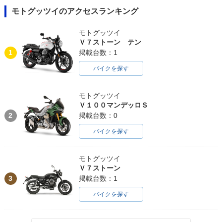
モトグッツイのアクセスランキング
モトグッツイ
Ｖ７ストーン テン
1
掲載台数：1
バイクを探す
モトグッツイ
Ｖ１００マンデッロＳ
2
掲載台数：0
バイクを探す
モトグッツイ
Ｖ７ストーン
3
掲載台数：1
バイクを探す