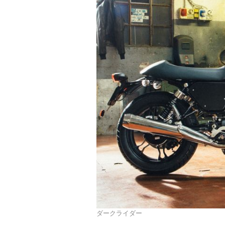
ダークライダー