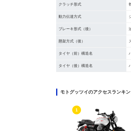
クラッチ形式
動力伝達方式
ブレーキ形式（後）
懸架方式（後）
タイヤ（前）構造名
タイヤ（後）構造名
モトグッツイのアクセスランキン
1