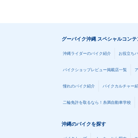
グーバイク沖縄 スペシャルコンテ
沖縄ライダーのバイク紹介
お役立ち
バイクショップレビュー掲載店一覧
憧れのバイク紹介
バイクカルチャー
二輪免許を取るなら！糸満自動車学校
沖縄のバイクを探す