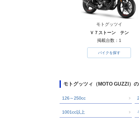
モトグッツイ
Ｖ７ストーン テン
掲載台数：1
バイクを探す
モトグッツィ（MOTO GUZZI
126～250cc
1001cc以上