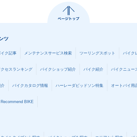
ンツ
バイク記事
メンテナンスサービス検索
ツーリングスポット
バイク
アクセスランキング
バイクショップ紹介
バイク紹介
バイクニュー
紹介
バイクカタログ情報
ハーレーダビッドソン特集
オートバイ用品な
Recommend BIKE