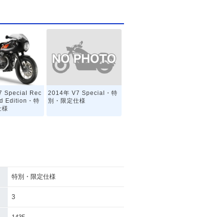
2014年 V7 Special・特
 Special Rec
別・限定仕様
ted Edition・特
仕様
特別・限定仕様
3