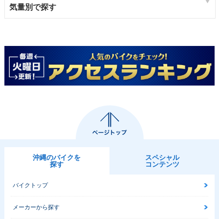
気量別で探す
沖縄のバイクを
スペシャル
探す
コンテンツ
バイクトップ
メーカーから探す