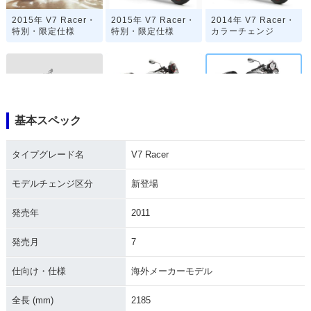
2015年 V7 Racer・
2015年 V7 Racer・
2014年 V7 Racer・
特別・限定仕様
特別・限定仕様
カラーチェンジ
基本スペック
2014年 V7 Racer・
2013年 V7 Racer・
2011年 V7 Racer・
特別・限定仕様
マイナーチェンジ
新登場
タイプグレード名
V7 Racer
モデルチェンジ区分
新登場
発売年
2011
発売月
7
仕向け・仕様
海外メーカーモデル
全長 (mm)
2185