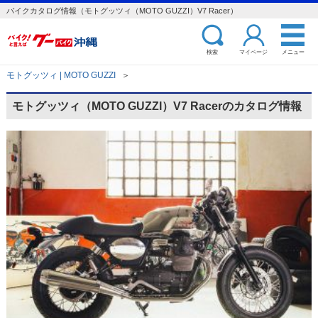
バイクカタログ情報（モトグッツィ（MOTO GUZZI）V7 Racer）
検索
マイページ
メニュー
モトグッツィ | MOTO GUZZI
＞
モトグッツィ（MOTO GUZZI）V7 Racerのカタログ情報