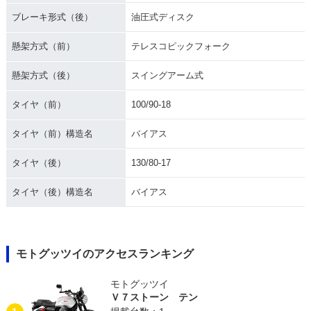
ブレーキ形式（後）
油圧式ディスク
懸架方式（前）
テレスコピックフォーク
懸架方式（後）
スイングアーム式
タイヤ（前）
100/90-18
タイヤ（前）構造名
バイアス
タイヤ（後）
130/80-17
タイヤ（後）構造名
バイアス
モトグッツイのアクセスランキング
モトグッツイ
Ｖ７ストーン テン