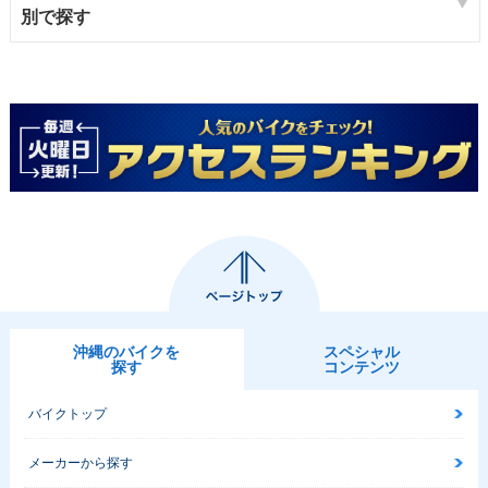
別で探す
沖縄のバイクを
スペシャル
探す
コンテンツ
バイクトップ
メーカーから探す