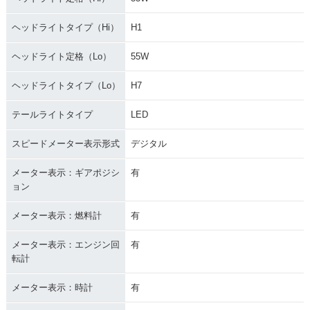
ヘッドライトタイプ（Hi）
H1
ヘッドライト定格（Lo）
55W
ヘッドライトタイプ（Lo）
H7
テールライトタイプ
LED
スピードメーター表示形式
デジタル
メーター表示：ギアポジシ
有
ョン
メーター表示：燃料計
有
メーター表示：エンジン回
有
転計
メーター表示：時計
有