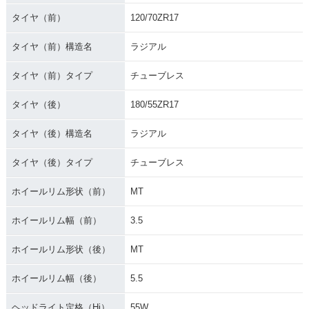
タイヤ（前）
120/70ZR17
タイヤ（前）構造名
ラジアル
タイヤ（前）タイプ
チューブレス
タイヤ（後）
180/55ZR17
タイヤ（後）構造名
ラジアル
タイヤ（後）タイプ
チューブレス
ホイールリム形状（前）
MT
ホイールリム幅（前）
3.5
ホイールリム形状（後）
MT
ホイールリム幅（後）
5.5
ヘッドライト定格（Hi）
55W