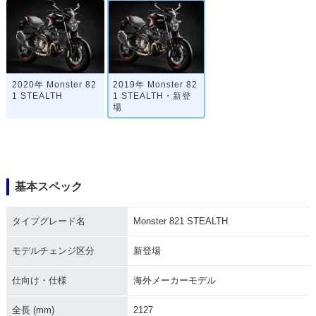
2020年 Monster 82
2019年 Monster 82
1 STEALTH
1 STEALTH・新登
場
基本スペック
タイプグレード名
Monster 821 STEALTH
モデルチェンジ区分
新登場
仕向け・仕様
海外メーカーモデル
全長 (mm)
2127