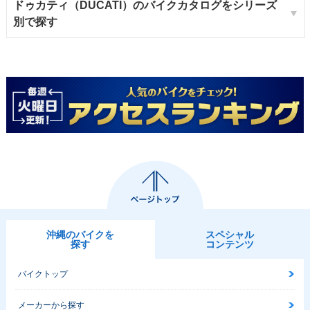
ドゥカティ（DUCATI）のバイクカタログをシリーズ
別で探す
沖縄のバイクを
スペシャル
探す
コンテンツ
バイクトップ
メーカーから探す