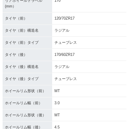
リアホイールトラベル
170
(mm）
タイヤ（前）
120/70ZR17
タイヤ（前）構造名
ラジアル
タイヤ（前）タイプ
チューブレス
タイヤ（後）
170/60ZR17
タイヤ（後）構造名
ラジアル
タイヤ（後）タイプ
チューブレス
ホイールリム形状（前）
MT
ホイールリム幅（前）
3.0
ホイールリム形状（後）
MT
ホイールリム幅（後）
4.5