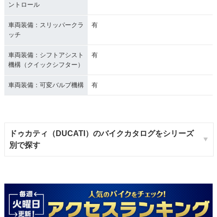
ントロール
車両装備：スリッパークラ
有
ッチ
車両装備：シフトアシスト
有
機構（クイックシフター）
車両装備：可変バルブ機構
有
ドゥカティ（DUCATI）のバイクカタログをシリーズ
別で探す