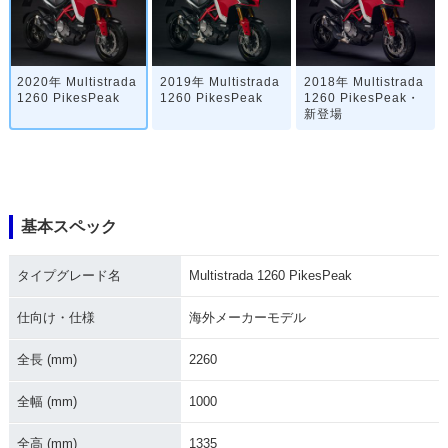
2020年 Multistrada
2019年 Multistrada
2018年 Multistrada
1260 PikesPeak
1260 PikesPeak
1260 PikesPeak・
新登場
基本スペック
タイプグレード名
Multistrada 1260 PikesPeak
仕向け・仕様
海外メーカーモデル
全長 (mm)
2260
全幅 (mm)
1000
全高 (mm)
1335