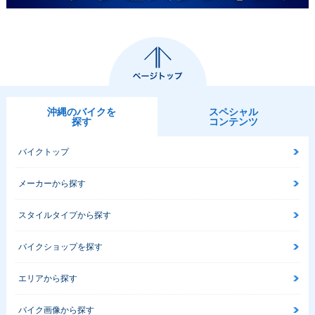
沖縄のバイクを
スペシャル
探す
コンテンツ
バイクトップ
メーカーから探す
スタイルタイプから探す
バイクショップを探す
エリアから探す
バイク画像から探す