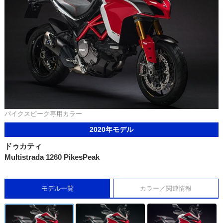
パイクスピーク専用カラー
2020年モデル
ドゥカティ
Multistrada 1260 PikesPeak
モデル一覧
カラー／関連情報