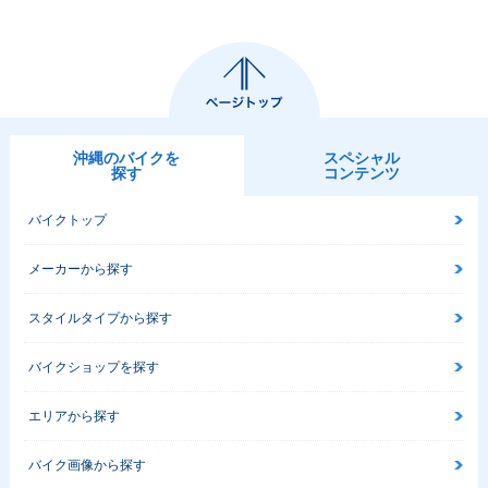
沖縄のバイクを
スペシャル
探す
コンテンツ
バイクトップ
メーカーから探す
スタイルタイプから探す
バイクショップを探す
エリアから探す
バイク画像から探す