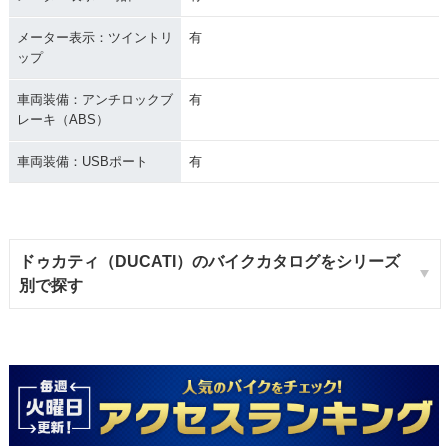
メーター表示：ツイントリ
有
ップ
車両装備：アンチロックブ
有
レーキ（ABS）
車両装備：USBポート
有
ドゥカティ（DUCATI）のバイクカタログをシリーズ
別で探す