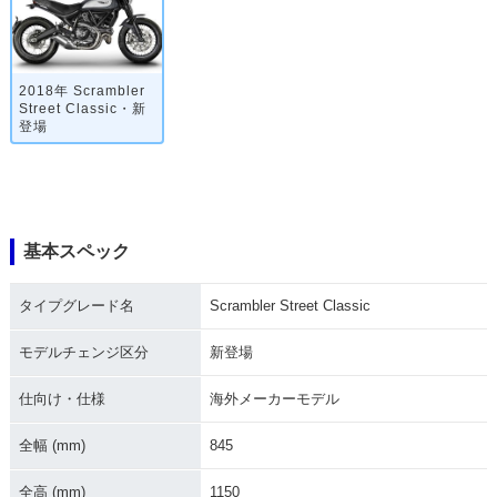
2018年 Scrambler
Street Classic・新
登場
基本スペック
タイプグレード名
Scrambler Street Classic
モデルチェンジ区分
新登場
仕向け・仕様
海外メーカーモデル
全幅 (mm)
845
全高 (mm)
1150