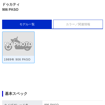
ドゥカティ
906 PASO
モデル一覧
カラー／関連情報
1989年 906 PASO
基本スペック