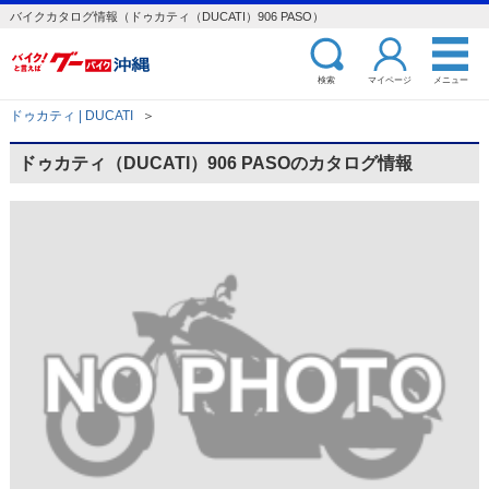
バイクカタログ情報（ドゥカティ（DUCATI）906 PASO）
検索
マイページ
メニュー
ドゥカティ | DUCATI
＞
ドゥカティ（DUCATI）906 PASOのカタログ情報