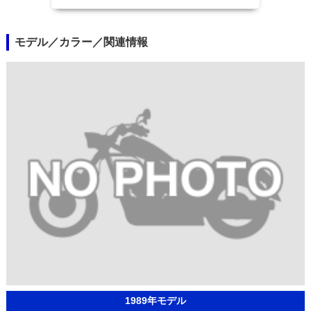
モデル／カラー／関連情報
1989年モデル