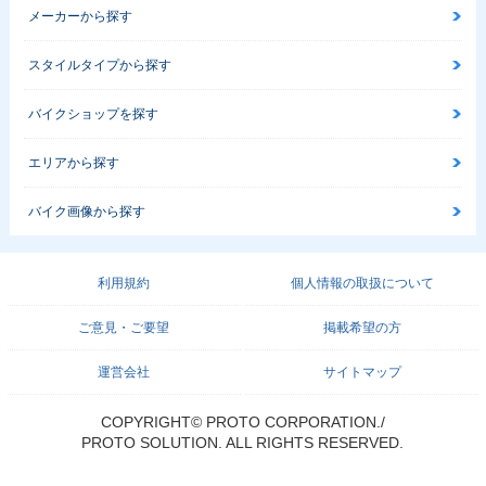
メーカーから探す
スタイルタイプから探す
バイクショップを探す
エリアから探す
バイク画像から探す
利用規約
個人情報の取扱について
ご意見・ご要望
掲載希望の方
運営会社
サイトマップ
COPYRIGHT© PROTO CORPORATION./
PROTO SOLUTION. ALL RIGHTS RESERVED.