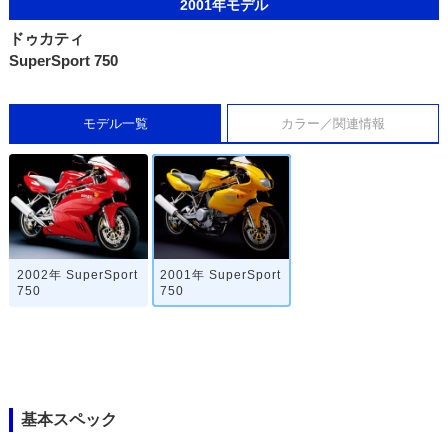
2001年モデル
ドゥカティ
SuperSport 750
モデル一覧
カラー／関連情報
2002年 SuperSport
2001年 SuperSport
750
750
基本スペック