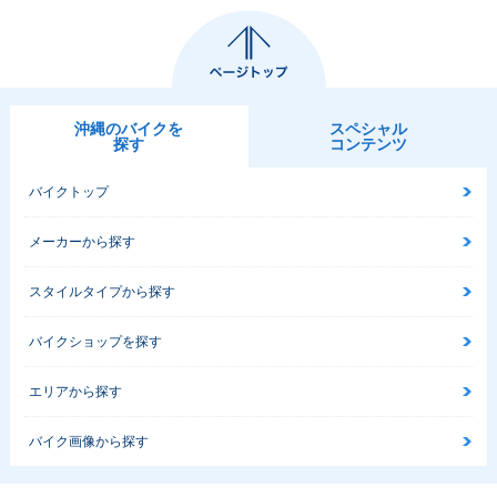
沖縄のバイクを
スペシャル
探す
コンテンツ
バイクトップ
メーカーから探す
スタイルタイプから探す
バイクショップを探す
エリアから探す
バイク画像から探す