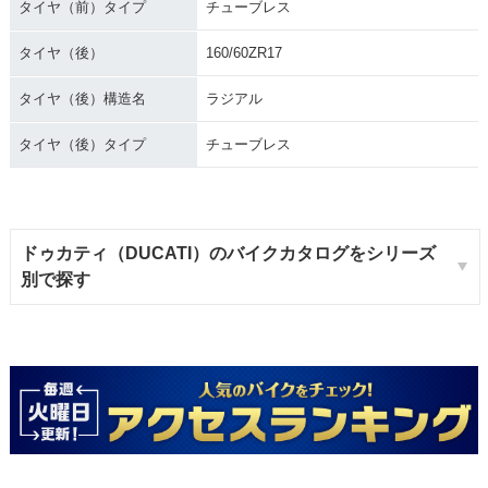
タイヤ（前）タイプ
チューブレス
タイヤ（後）
160/60ZR17
タイヤ（後）構造名
ラジアル
タイヤ（後）タイプ
チューブレス
ドゥカティ（DUCATI）のバイクカタログをシリーズ
別で探す