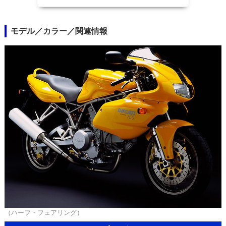
モデル／カラー／関連情報
（ハーフ・フェアリング）