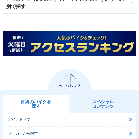
別で探す
沖縄のバイクを
スペシャル
探す
コンテンツ
バイクトップ
メーカーから探す