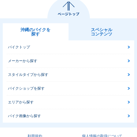
沖縄のバイクを
スペシャル
探す
コンテンツ
バイクトップ
メーカーから探す
スタイルタイプから探す
バイクショップを探す
エリアから探す
バイク画像から探す
利用規約
個人情報の取扱について