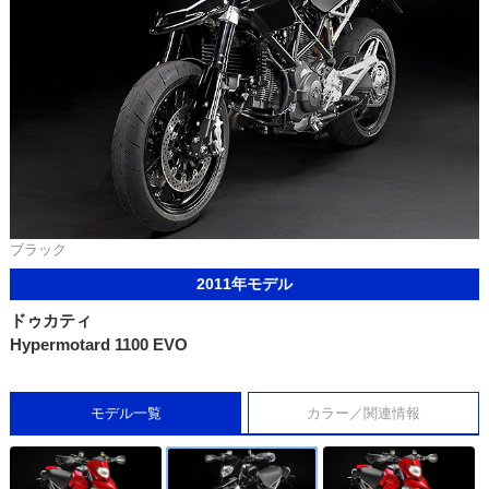
ブラック
2011年モデル
ドゥカティ
Hypermotard 1100 EVO
モデル一覧
カラー／関連情報