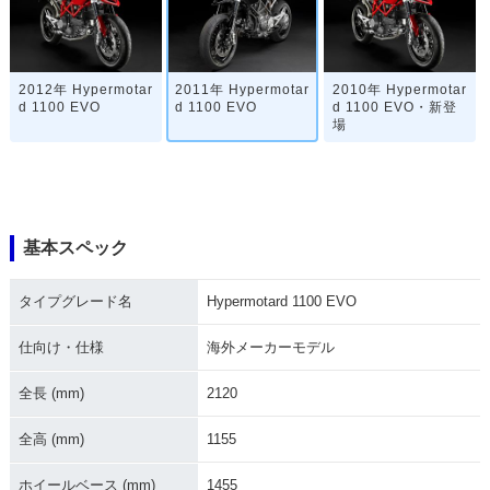
2012年 Hypermotar
2011年 Hypermotar
2010年 Hypermotar
d 1100 EVO
d 1100 EVO
d 1100 EVO・新登
場
基本スペック
タイプグレード名
Hypermotard 1100 EVO
仕向け・仕様
海外メーカーモデル
全長 (mm)
2120
全高 (mm)
1155
ホイールベース (mm)
1455