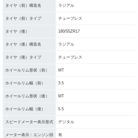
タイヤ（前）構造名
ラジアル
タイヤ（前）タイプ
チューブレス
タイヤ（後）
180/55ZR17
タイヤ（後）構造名
ラジアル
タイヤ（後）タイプ
チューブレス
ホイールリム形状（前）
MT
ホイールリム幅（前）
3.5
ホイールリム形状（後）
MT
ホイールリム幅（後）
5.5
スピードメーター表示形式
デジタル
メーター表示：エンジン回
有