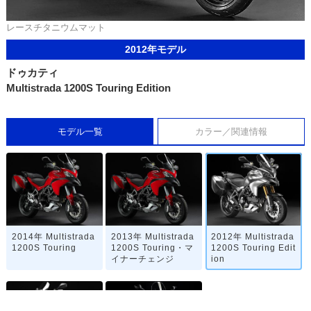
レースチタニウムマット
2012年モデル
ドゥカティ
Multistrada 1200S Touring Edition
モデル一覧
カラー／関連情報
2014年 Multistrada
2013年 Multistrada
2012年 Multistrada
1200S Touring
1200S Touring・マ
1200S Touring Edit
イナーチェンジ
ion