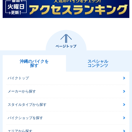
沖縄のバイクを
スペシャル
探す
コンテンツ
バイクトップ
メーカーから探す
スタイルタイプから探す
バイクショップを探す
エリアから探す