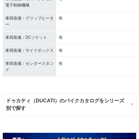
電子制御機構
車両装備：グリップヒータ
有
ー
車両装備：DCソケット
有
車両装備：サイドボックス
有
車両装備：センタースタン
有
ド
ドゥカティ（DUCATI）のバイクカタログをシリーズ
別で探す