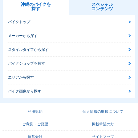
沖縄のバイクを
スペシャル
探す
コンテンツ
バイクトップ
メーカーから探す
スタイルタイプから探す
バイクショップを探す
エリアから探す
バイク画像から探す
利用規約
個人情報の取扱について
ご意見・ご要望
掲載希望の方
運営会社
サイトマップ