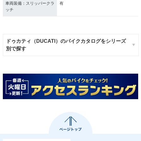
車両装備：スリッパークラ
有
ッチ
ドゥカティ（DUCATI）のバイクカタログをシリーズ
別で探す